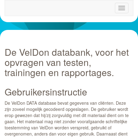
Toggle
navigati
De VelDon databank, voor het
opvragen van testen,
trainingen en rapportages.
Gebruikersinstructie
De VelDon DATA database bevat gegevens van cliënten. Deze
zijn zoveel mogelijk gecodeerd opgeslagen. De gebruiker wordt
erop gewezen dat hij/zij zorgvuldig met dit materiaal dient om te
gaan. Het materiaal mag niet zonder voorafgaande schriftelijke
toestemming van VelDon worden verspreid, gebruikt of
overgenomen, anders dan voor eigen gebruik. Daarnaast dient